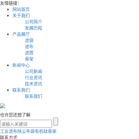
友情链接：
网站首页
关于我们
公司简介
发展历程
产品展厅
滤袋
滤布
滤筒
骨架
新闻中心
公司新闻
行业资讯
技术资讯
联系我们
联系我们
也许您还想了解
工业滤布
除尘布袋
有机硅骨架
联系方式