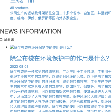
All products
公司生产的滤袋及骨架销往全国二十多个省市、自治区，并远销印
度、越南、伊朗、俄罗斯等国内外多家企业。
NEWS INFORMATION
新闻资讯
除尘布袋在环境保护中的作用是什么？
2023-08-08
除尘布袋是一种常见的过滤材料，广泛应用于工业领域，主要用于
处理工业废气中的颗粒物，以减少对环境的污染。以下是除尘布袋
在环境保护中的作用的详细说明：减少颗粒物排放：工业生产中产
生的废气中常常含有大量的颗粒物，例如粉尘、烟雾等。除尘布袋
作为一种过滤材料，可以有效捕捉这些颗粒物，使其无法进入大气
中，从而减少了大气中的颗粒物排放量。保护环境和人体健康：高
浓度的颗粒物在大气中悬浮时间较长，容易形成雾霾天气，对环境
和人体健康造成严重影响。除尘布袋的使用可以有效减少工业废气
中颗粒物的排放，从而降低雾霾天气的发生频率，减少空气污染对