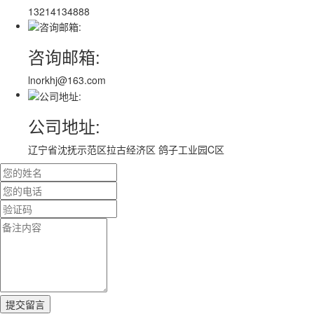
13214134888
咨询邮箱:
lnorkhj@163.com
公司地址:
辽宁省沈抚示范区拉古经济区 鸽子工业园C区