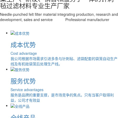
毡过滤材料专业生产厂家
Needle-punched felt filter material integrating production, research and
development, sales and service Professional manufacturer
成本优势
Cost advantage
我公司根据市场需求引进多条与针刺毡、滤袋配套的袋笼自动生产
线及有机硅袋笼后处理生产线。
服务优势
Service advantages
服务是品牌的重要支撑，是市场竞争的焦点。只有当客户取得利
益，公司才有效益
全线产品