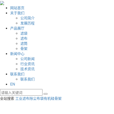
网站首页
关于我们
公司简介
发展历程
产品展厅
滤袋
滤布
滤筒
骨架
新闻中心
公司新闻
行业资讯
技术资讯
联系我们
联系我们
EN
全站搜索
工业滤布
除尘布袋
有机硅骨架