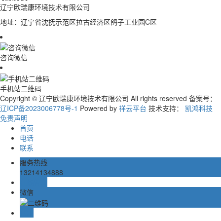
辽宁欧瑞康环境技术有限公司
地址：辽宁省沈抚示范区拉古经济区鸽子工业园C区
咨询微信
手机站二维码
Copyright © 辽宁欧瑞康环境技术有限公司 All rights reserved 备案号：
辽ICP备2023006778号-1
Powered by
祥云平台
技术支持：
凯鸿科技
免责声明
首页
电话
联系
服务热线
13214134888
在线留言
微信
TOP