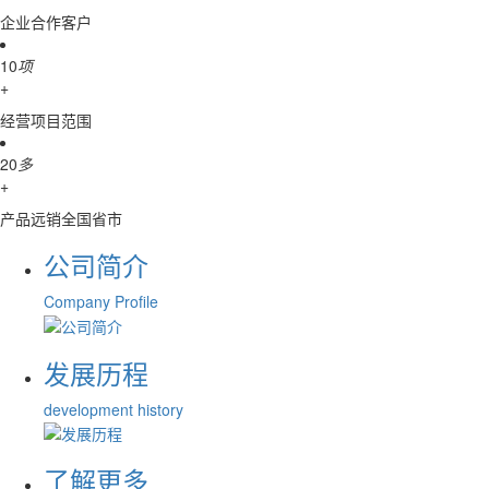
企业合作客户
10
项
+
经营项目范围
20
多
+
产品远销全国省市
公司简介
Company Profile
发展历程
development history
了解更多